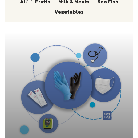
All
Fruits
Milk & Meats
Sea Fish
Vegetables
ตัวแทนจำหน่ายสินค้า เขต