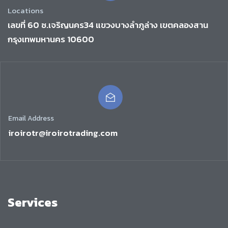
Locations
เลขที่ 60 ซ.เจริญนคร34 แขวงบางลำภูล่าง เขตคลองสาน
กรุงเทพมหานคร 10600
Email Address
iroirotr@iroirotrading.com
Services