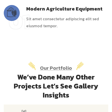
Modern Agriculture Equipment
01
Sit amet consectetur adipiscing elit sed
eiusmod tempor.
Our Portfolio
We’ve Done Many Other
Projects Let’s See Gallery
Insights
[4]