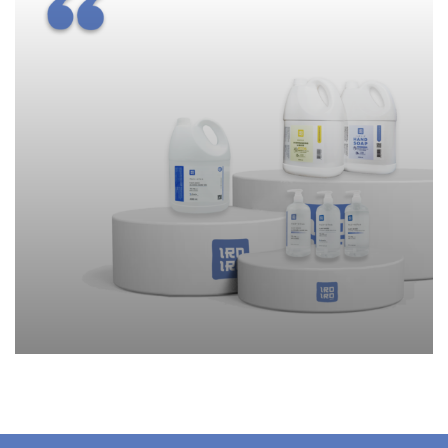
ผลิตภัณฑ์ทำความสะอาด IRO
IRO
Sea Fish
Vegetables