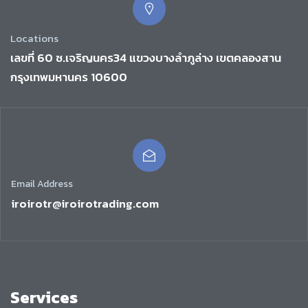
Locations
เลขที่ 60 ซ.เจริญนคร34 แขวงบางลำภูล่าง เขตคลองสาน
กรุงเทพมหานคร 10600
Email Address
iroirotr@iroirotrading.com
Services