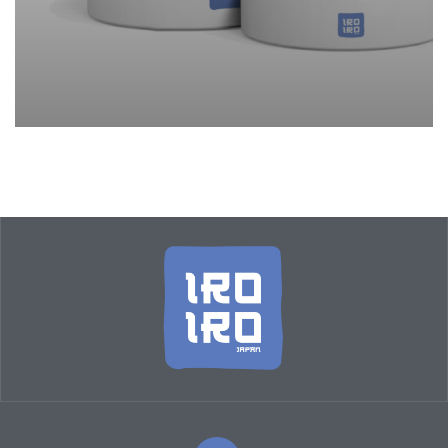
ผลิตภัณฑ์ทำความสะอาด IRO
IRO
Sea Fish
Vegetables