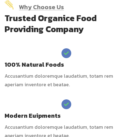
Why Choose Us
Trusted Organice Food
Providing Company
100% Natural Foods
Accusantium doloremque laudatium, totam rem
aperiam inventore et beatae.
Modern Euipments
Accusantium doloremque laudatium, totam rem
aperiam inventore et beatae.