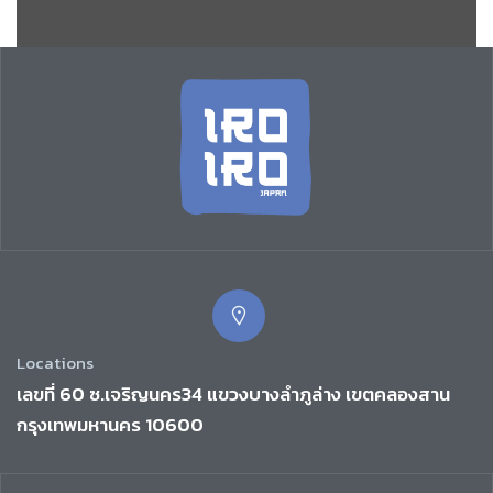
Locations
เลขที่ 60 ซ.เจริญนคร34 แขวงบางลำภูล่าง เขตคลองสาน
กรุงเทพมหานคร 10600