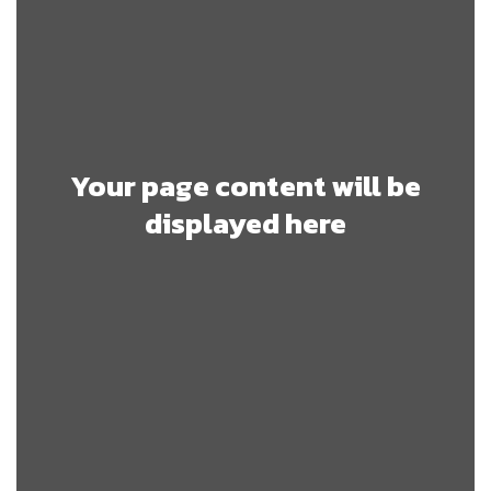
Your page content will be
displayed here