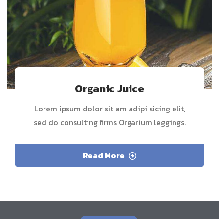
Organic Juice
Lorem ipsum dolor sit am adipi sicing elit,
sed do consulting firms Orgarium leggings.
Read More