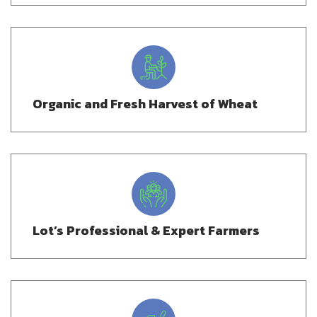
Organic and Fresh Harvest of Wheat
Lot’s Professional & Expert Farmers