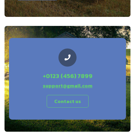
+0123 (456) 7899
support@gmail.com
Contact us