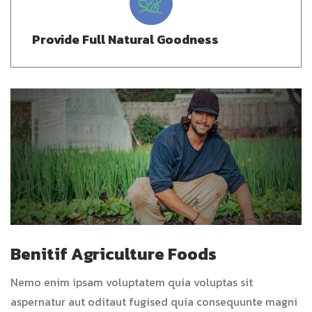
Provide Full Natural Goodness
Benitif Agriculture Foods
Nemo enim ipsam voluptatem quia voluptas sit
aspernatur aut oditaut fugised quia consequunte magni