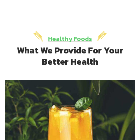
Healthy Foods
What We Provide For Your
Better Health