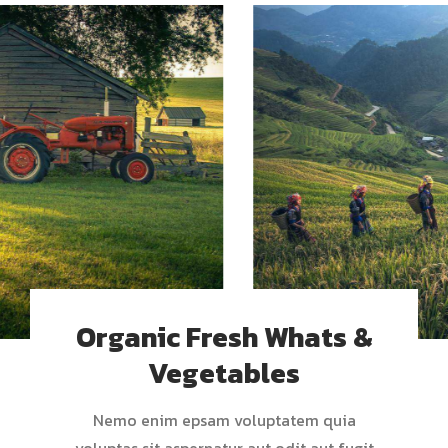
Organic Fresh Whats &
Vegetables
Nemo enim epsam voluptatem quia