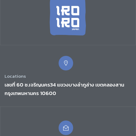
Locations
เลขที่ 60 ซ.เจริญนคร34 แขวงบางลำภูล่าง เขตคลองสาน
กรุงเทพมหานคร 10600