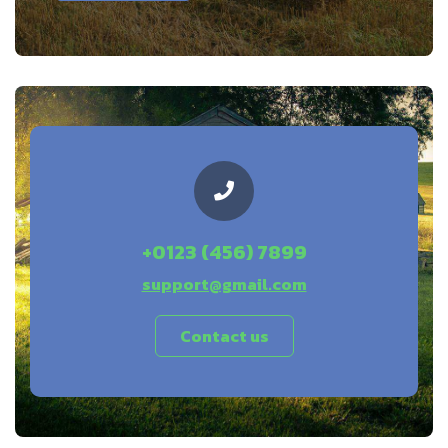
+0123 (456) 7899
support@gmail.com
Contact us