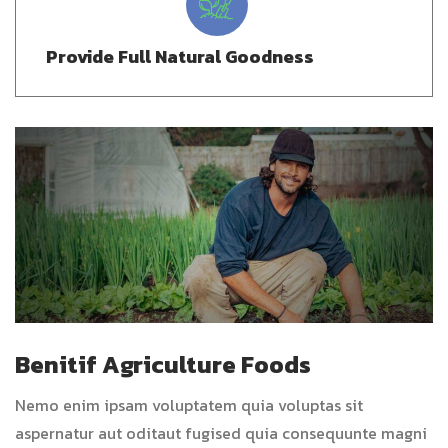
Provide Full Natural Goodness
Benitif Agriculture Foods
Nemo enim ipsam voluptatem quia voluptas sit
aspernatur aut oditaut fugised quia consequunte magni