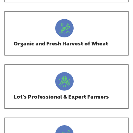
Organic and Fresh Harvest of Wheat
Lot’s Professional & Expert Farmers