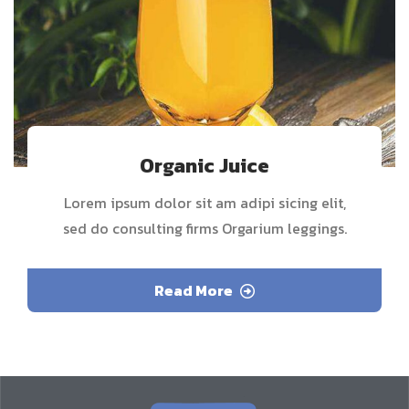
Organic Juice
Lorem ipsum dolor sit am adipi sicing elit,
sed do consulting firms Orgarium leggings.
Read More