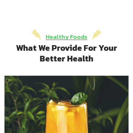
Healthy Foods
What We Provide For Your
Better Health