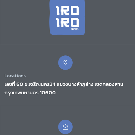
Locations
เลขที่ 60 ซ.เจริญนคร34 แขวงบางลำภูล่าง เขตคลองสาน
กรุงเทพมหานคร 10600