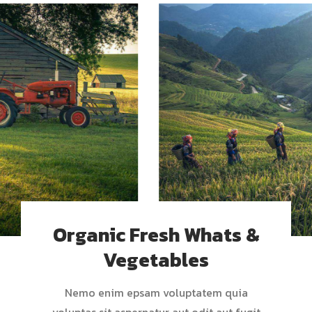
Organic Fresh Whats &
Vegetables
Nemo enim epsam voluptatem quia