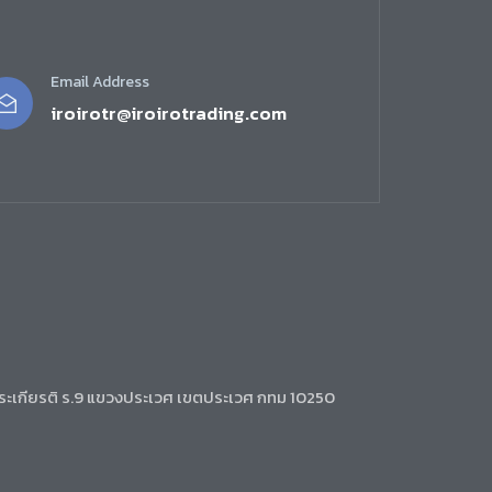
Email Address
iroirotr@iroirotrading.com
ระเกียรติ ร.9 แขวงประเวศ เขตประเวศ กทม 10250