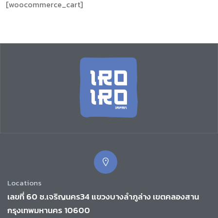
[woocommerce_cart]
Locations
เลขที่ 60 ซ.เจริญนคร34 แขวงบางลำภูล่าง เขตคลองสาน
กรุงเทพมหานคร 10600